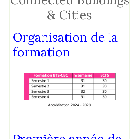
& Cities
Organisation de la
formation
Première année de