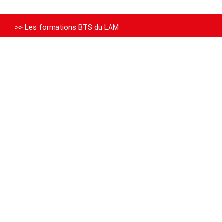
>> Les formations BTS du LAM