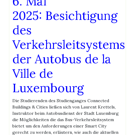
6. Mai
2025: Besichtigung
des
Verkehrsleitsystems
der Autobus de la
Ville de
Luxembourg
Die Studierenden des Studienganges Connected
Buildings & Cities ließen sich von Laurent Krettels,
Instruktor beim Autobusdienst der Stadt Luxemburg
die Möglichkeiten die das Bus-Verkehrsleitsystem
bietet um den Anforderungen einer Smart City
gerecht zu werden, erläutern, wie auch die aktuellen