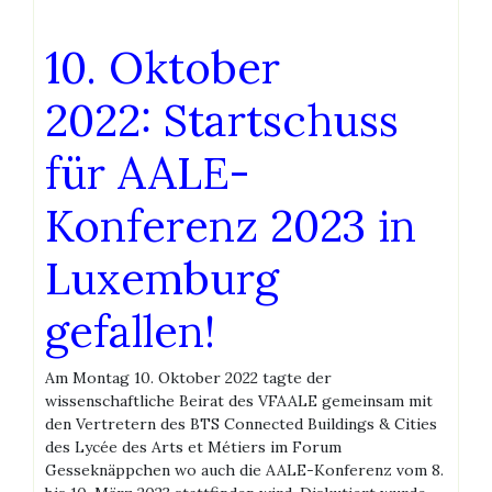
10. Oktober
2022: Startschuss
für AALE-
Konferenz 2023 in
Luxemburg
gefallen!
Am Montag 10. Oktober 2022 tagte der
wissenschaftliche Beirat des VFAALE gemeinsam mit
den Vertretern des BTS Connected Buildings & Cities
des Lycée des Arts et Métiers im Forum
Gesseknäppchen wo auch die AALE-Konferenz vom 8.