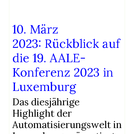
10. März
2023: Rückblick auf
die 19. AALE-
Konferenz 2023 in
Luxemburg
Das diesjährige
Highlight der
Automatisierungswelt in