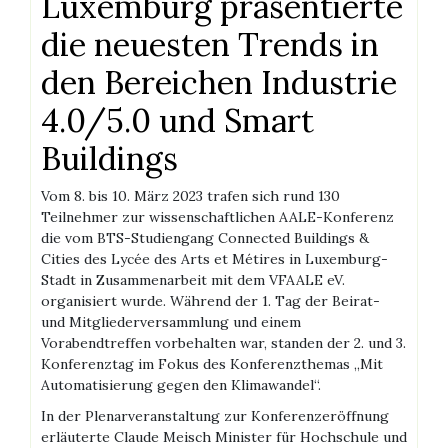
Luxemburg präsentierte
die neuesten Trends in
den Bereichen Industrie
4.0/5.0 und Smart
Buildings
Vom 8. bis 10. März 2023 trafen sich rund 130
Teilnehmer zur wissenschaftlichen AALE-Konferenz
die vom BTS-Studiengang Connected Buildings &
Cities des Lycée des Arts et Métires in Luxemburg-
Stadt in Zusammenarbeit mit dem VFAALE eV.
organisiert wurde. Während der 1. Tag der Beirat-
und Mitgliederversammlung und einem
Vorabendtreffen vorbehalten war, standen der 2. und 3.
Konferenztag im Fokus des Konferenzthemas „Mit
Automatisierung gegen den Klimawandel“.
In der Plenarveranstaltung zur Konferenzeröffnung
erläuterte Claude Meisch Minister für Hochschule und