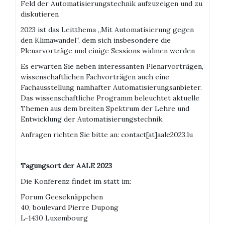
Feld der Automatisierungstechnik aufzuzeigen und zu
diskutieren
2023 ist das Leitthema „Mit Automatisierung gegen
den Klimawandel“, dem sich insbesondere die
Plenarvorträge und einige Sessions widmen werden
Es erwarten Sie neben interessanten Plenarvorträgen,
wissenschaftlichen Fachvorträgen auch eine
Fachausstellung namhafter Automatisierungsanbieter.
Das wissenschaftliche Programm beleuchtet aktuelle
Themen aus dem breiten Spektrum der Lehre und
Entwicklung der Automatisierungstechnik.
Anfragen richten Sie bitte an: contact[at]aale2023.lu
Tagungsort der AALE 2023
Die Konferenz findet im statt im:
Forum Geeseknäppchen
40, boulevard Pierre Dupong
L-1430 Luxembourg