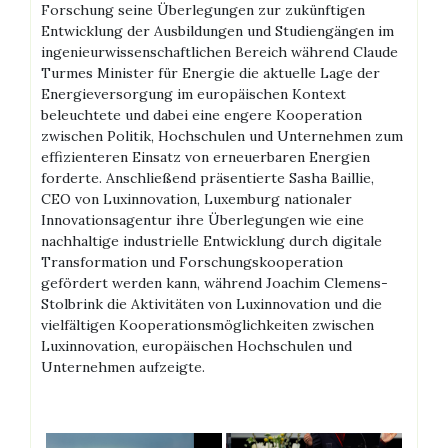
Forschung seine Überlegungen zur zukünftigen
Entwicklung der Ausbildungen und Studiengängen im
ingenieurwissenschaftlichen Bereich während Claude
Turmes Minister für Energie die aktuelle Lage der
Energieversorgung im europäischen Kontext
beleuchtete und dabei eine engere Kooperation
zwischen Politik, Hochschulen und Unternehmen zum
effizienteren Einsatz von erneuerbaren Energien
forderte. Anschließend präsentierte Sasha Baillie,
CEO von Luxinnovation, Luxemburg nationaler
Innovationsagentur ihre Überlegungen wie eine
nachhaltige industrielle Entwicklung durch digitale
Transformation und Forschungskooperation
gefördert werden kann, während Joachim Clemens-
Stolbrink die Aktivitäten von Luxinnovation und die
vielfältigen Kooperationsmöglichkeiten zwischen
Luxinnovation, europäischen Hochschulen und
Unternehmen aufzeigte.